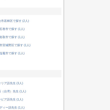
市若林区で探す (2人)
巻市で探す (1人)
取市で探す (1人)
宮城野区で探す (1人)
竈市で探す (1人)
リア語先生 (3人)
（台湾）先生 (1人)
ビア語先生 (1人)
ィー語先生 (1人)