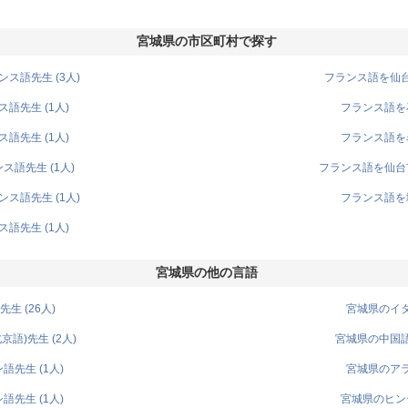
宮城県の市区町村で探す
ス語先生 (3人)
フランス語を仙台
語先生 (1人)
フランス語を石
語先生 (1人)
フランス語を名
語先生 (1人)
フランス語を仙台市
ス語先生 (1人)
フランス語を塩
語先生 (1人)
宮城県の他の言語
生 (26人)
宮城県のイタ
語)先生 (2人)
宮城県の中国語
先生 (1人)
宮城県のアラ
先生 (1人)
宮城県のヒンデ