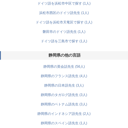
ドイツ語を浜松市中区で探す (1人)
浜松市西区のドイツ語先生 (1人)
ドイツ語を浜松市天竜区で探す (1人)
磐田市のドイツ語先生 (1人)
ドイツ語を三島市で探す (1人)
静岡県の他の言語
静岡県の英会話先生 (56人)
静岡県のフランス語先生 (4人)
静岡県の日本語先生 (3人)
静岡県のタガログ語先生 (3人)
静岡県のベトナム語先生 (3人)
静岡県のインドネシア語先生 (2人)
静岡県のスペイン語先生 (1人)