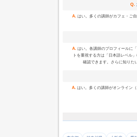
はい。多くの講師がカフェ・ご自
はい。各講師のプロフィールに「
トを重視する方は「日本語レベル」
確認できます。さらに知りた
はい。多くの講師がオンライン（Zoo