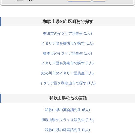
和歌山県の市区町村で探す
有田市のイタリア語先生 (1人)
イタリア語を御坊市で探す (1人)
橋本市のイタリア語先生 (1人)
イタリア語を海南市で探す (1人)
紀の川市のイタリア語先生 (1人)
イタリア語を和歌山市で探す (1人)
和歌山県の他の言語
和歌山県の英会話先生 (6人)
和歌山県のフランス語先生 (1人)
和歌山県の韓国語先生 (1人)