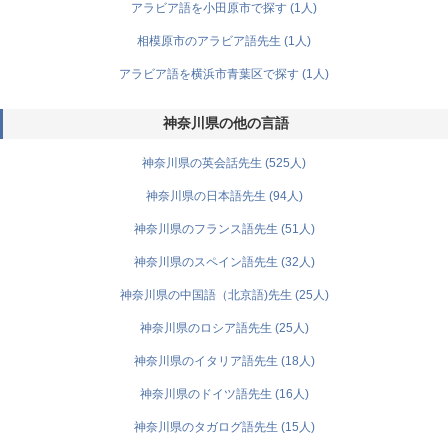
アラビア語を小田原市で探す (1人)
相模原市のアラビア語先生 (1人)
アラビア語を横浜市青葉区で探す (1人)
神奈川県の他の言語
神奈川県の英会話先生 (525人)
神奈川県の日本語先生 (94人)
神奈川県のフランス語先生 (51人)
神奈川県のスペイン語先生 (32人)
神奈川県の中国語（北京語)先生 (25人)
神奈川県のロシア語先生 (25人)
神奈川県のイタリア語先生 (18人)
神奈川県のドイツ語先生 (16人)
神奈川県のタガログ語先生 (15人)