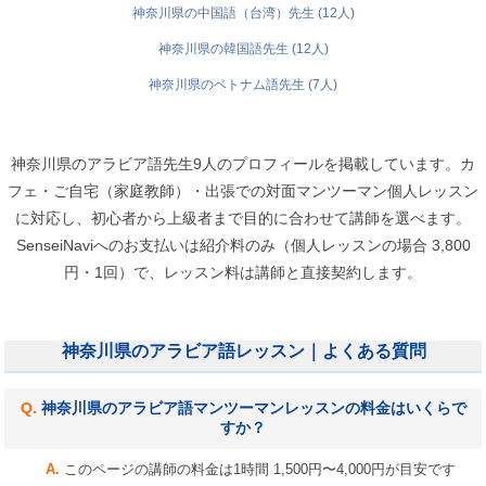
神奈川県の中国語（台湾）先生 (12人)
神奈川県の韓国語先生 (12人)
神奈川県のベトナム語先生 (7人)
神奈川県のアラビア語先生9人のプロフィールを掲載しています。カ
フェ・ご自宅（家庭教師）・出張での対面マンツーマン個人レッスン
に対応し、初心者から上級者まで目的に合わせて講師を選べます。
SenseiNaviへのお支払いは紹介料のみ（個人レッスンの場合 3,800
円・1回）で、レッスン料は講師と直接契約します。
神奈川県のアラビア語レッスン｜よくある質問
神奈川県のアラビア語マンツーマンレッスンの料金はいくらで
すか？
このページの講師の料金は1時間 1,500円〜4,000円が目安です